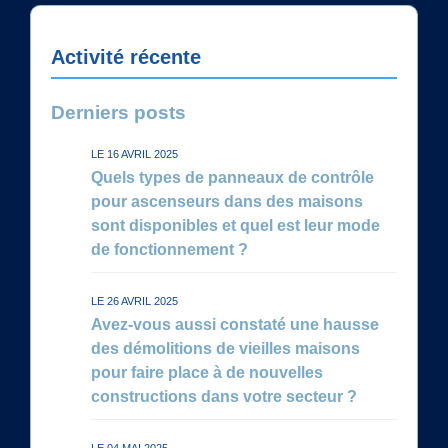
Activité récente
Derniers posts
LE 16 AVRIL 2025
Quels types de panneaux de contrôle
pour ascenseurs dans des maisons
sont disponibles et quel est leur mode
de fonctionnement ?
LE 26 AVRIL 2025
Avez-vous aussi constaté une hausse
des démolitions de vieilles maisons
pour faire place à de nouvelles
constructions dans votre secteur ?
LE 04 MAI 2025