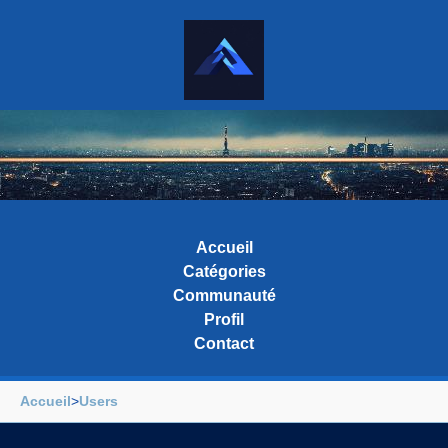
Accueil
Catégories
Communauté
Profil
Contact
Accueil
>
Users