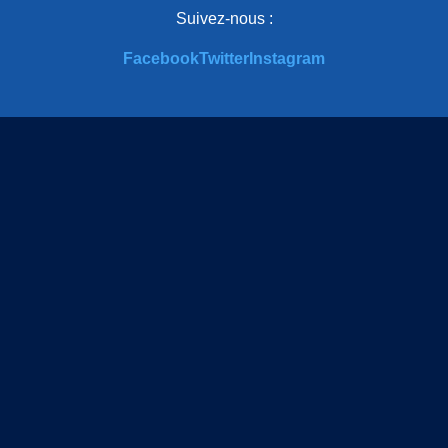
Suivez-nous :
Facebook
Twitter
Instagram