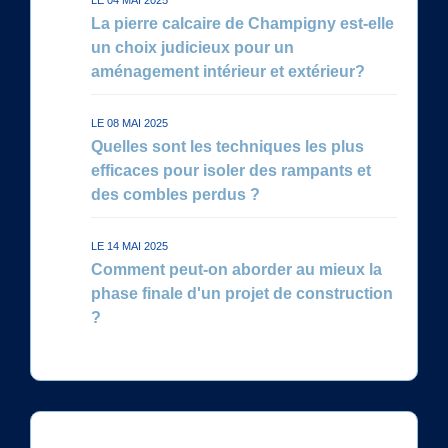
La pierre calcaire de Champigny est-elle
un choix judicieux pour un
aménagement intérieur et extérieur?
LE 08 MAI 2025
Quelles sont les techniques les plus
efficaces pour isoler des rampants et
des combles perdus ?
LE 14 MAI 2025
Comment peut-on aborder au mieux la
phase finale d'un projet de construction
?