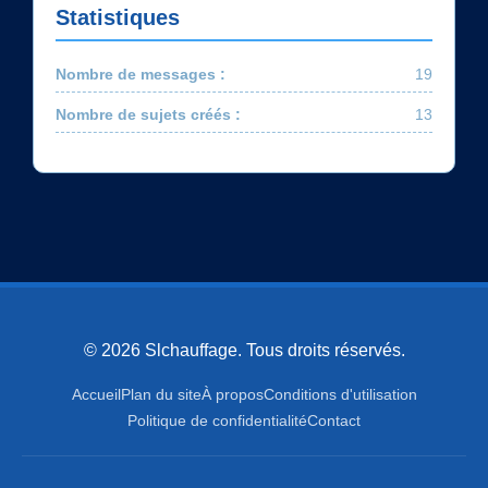
Statistiques
Nombre de messages :
19
Nombre de sujets créés :
13
© 2026 Slchauffage. Tous droits réservés.
Accueil
Plan du site
À propos
Conditions d'utilisation
Politique de confidentialité
Contact