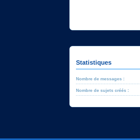
Statistiques
Nombre de messages :
Nombre de sujets créés :