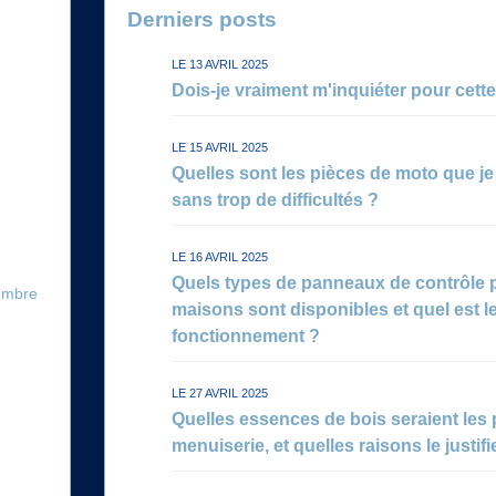
Derniers posts
LE 13 AVRIL 2025
Dois-je vraiment m'inquiéter pour cette
LE 15 AVRIL 2025
Quelles sont les pièces de moto que 
sans trop de difficultés ?
LE 16 AVRIL 2025
Quels types de panneaux de contrôle
embre
maisons sont disponibles et quel est 
fonctionnement ?
LE 27 AVRIL 2025
Quelles essences de bois seraient les 
menuiserie, et quelles raisons le justifi