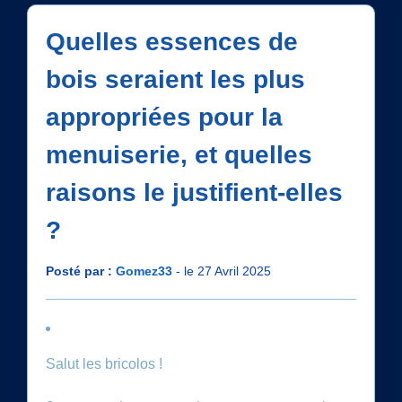
Quelles essences de
bois seraient les plus
appropriées pour la
menuiserie, et quelles
raisons le justifient-elles
?
Posté par :
Gomez33
- le 27 Avril 2025
Salut les bricolos !