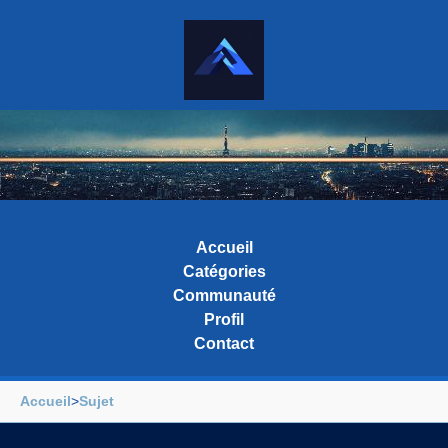
Accueil
Catégories
Communauté
Profil
Contact
Accueil
>
Sujet