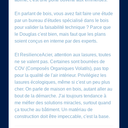
En parlant de bois, vous avez fait faire une étude
par un bureau d'études spécialisé dans le bois
pour valider la faisabilité technique ? Parce que
le Douglas c'est bien, mais faut que les plans
soient conçus en interne par des experts.
Et ResilienceAcier, attention aux lasures, toutes
ne se valent pas. Certaines sont bourrées de
COV (Composés Organiques Volatils), pas top
pour la qualité de l'air intérieur. Privilégiez les
lasures écologiques, même si c'est un peu plus
cher. On parle de maison en bois, autant aller au
bout de la démarche. J'ai toujours tendance à
me méfier des solutions miracles, surtout quand
ça touche au bâtiment. Un matériau de
construction doit être impeccable, c'est la base.