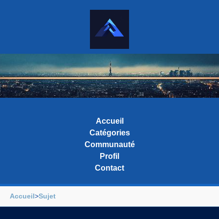
Accueil
Catégories
Communauté
Profil
Contact
Accueil
>
Sujet