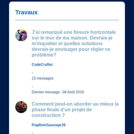
Travaux
J'ai remarqué une fissure horizontale
sur le mur de ma maison. Devrais-je
m'inquiéter et quelles solutions
devrais-je envisager pour régler ce
problème?
CodeCrafter
15 messages
Dernier message : 06 Août 2026
Comment peut-on aborder au mieux la
phase finale d'un projet de
construction ?
PugilisteSauvage39