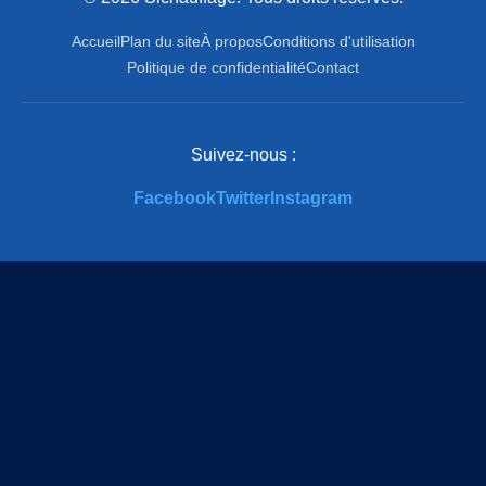
Accueil
Plan du site
À propos
Conditions d'utilisation
Politique de confidentialité
Contact
Suivez-nous :
Facebook
Twitter
Instagram