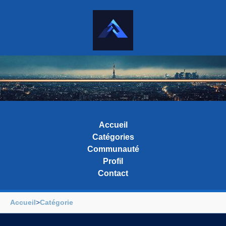
Accueil
Catégories
Communauté
Profil
Contact
Accueil
>
Catégorie