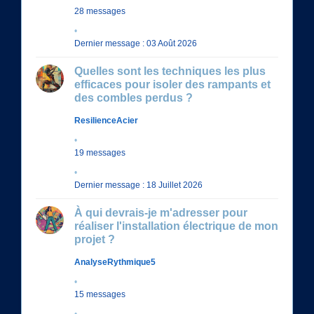
28 messages
Dernier message : 03 Août 2026
Quelles sont les techniques les plus
efficaces pour isoler des rampants et
des combles perdus ?
ResilienceAcier
19 messages
Dernier message : 18 Juillet 2026
À qui devrais-je m'adresser pour
réaliser l'installation électrique de mon
projet ?
AnalyseRythmique5
15 messages