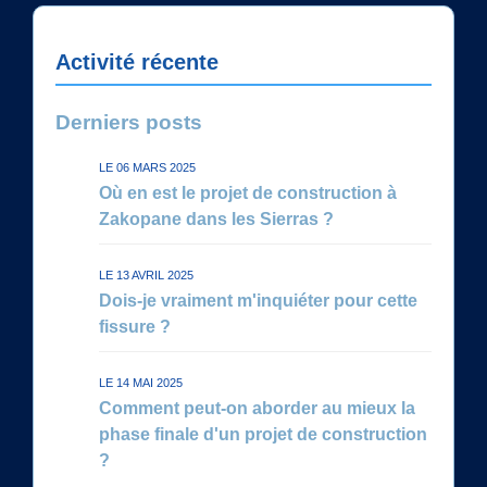
Activité récente
Derniers posts
LE 06 MARS 2025
Où en est le projet de construction à
Zakopane dans les Sierras ?
LE 13 AVRIL 2025
Dois-je vraiment m'inquiéter pour cette
fissure ?
LE 14 MAI 2025
Comment peut-on aborder au mieux la
phase finale d'un projet de construction
?