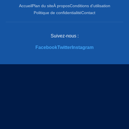
Accueil
Plan du site
À propos
Conditions d'utilisation
Politique de confidentialité
Contact
Suivez-nous :
Facebook
Twitter
Instagram