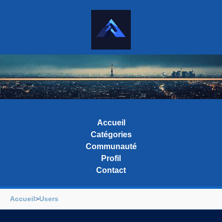
Accueil
Catégories
Communauté
Profil
Contact
Accueil
>
Users