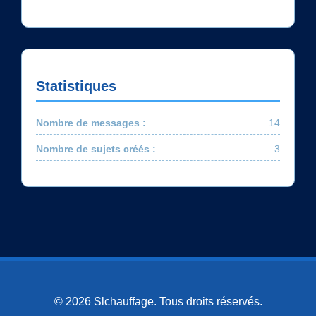
Statistiques
Nombre de messages :
14
Nombre de sujets créés :
3
© 2026 Slchauffage. Tous droits réservés.