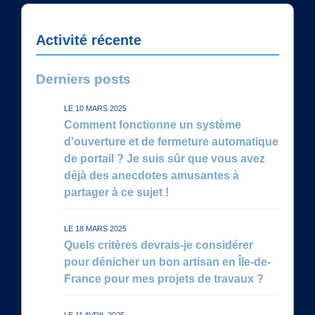
Activité récente
Derniers posts
LE 10 MARS 2025
Comment fonctionne un système
d'ouverture et de fermeture automatique
de portail ? Je suis sûr que vous avez
déjà des anecdotes amusantes à
partager à ce sujet !
LE 18 MARS 2025
Quels critères devrais-je considérer
pour dénicher un bon artisan en Île-de-
France pour mes projets de travaux ?
LE 11 AVRIL 2025