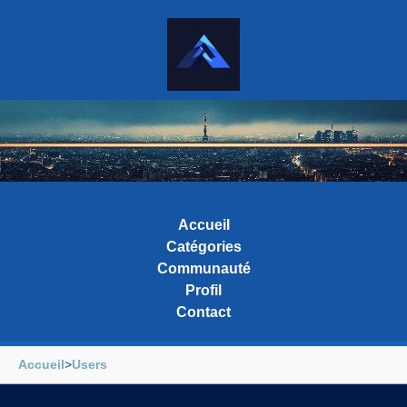
Accueil
Catégories
Communauté
Profil
Contact
Accueil
>
Users