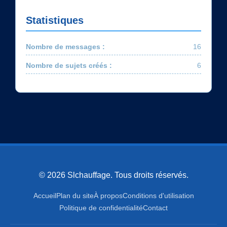
Statistiques
Nombre de messages :
16
Nombre de sujets créés :
6
© 2026 Slchauffage. Tous droits réservés.
Accueil
Plan du site
À propos
Conditions d'utilisation
Politique de confidentialité
Contact