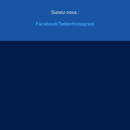
Suivez-nous :
Facebook
Twitter
Instagram