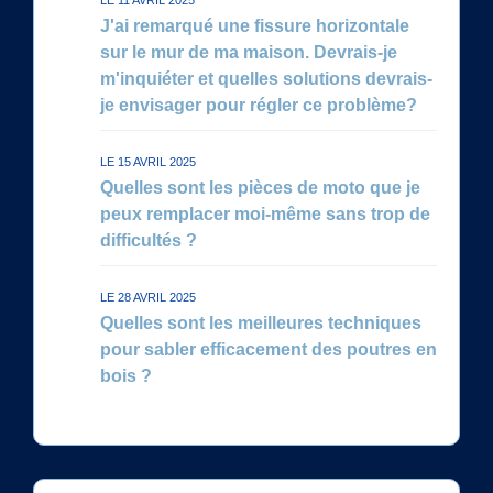
J'ai remarqué une fissure horizontale
sur le mur de ma maison. Devrais-je
m'inquiéter et quelles solutions devrais-
je envisager pour régler ce problème?
LE 15 AVRIL 2025
Quelles sont les pièces de moto que je
peux remplacer moi-même sans trop de
difficultés ?
LE 28 AVRIL 2025
Quelles sont les meilleures techniques
pour sabler efficacement des poutres en
bois ?